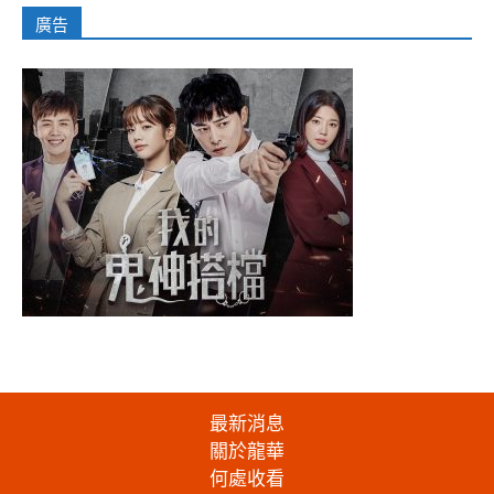
廣告
最新消息
關於龍華
何處收看