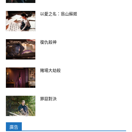
以愛之名：翁山蘇姬
復仇殺神
賭場大劫殺
罪惡對決
廣告