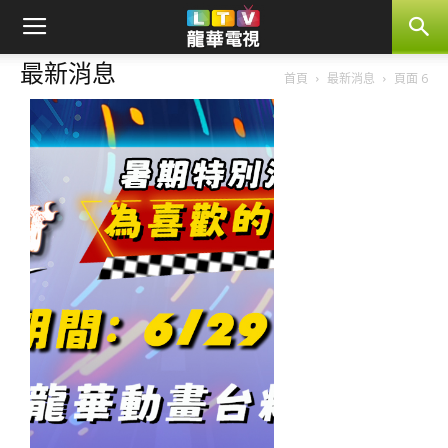
最新消息
首頁
最新消息
頁面 6