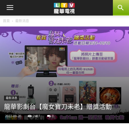
首頁
最新消息
最新消息
龍華影劇台【魔女寶刀未老】贈獎活動
2022-09-20
2487
0