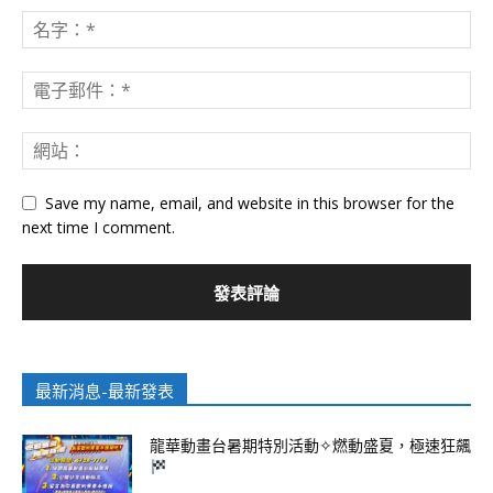
Save my name, email, and website in this browser for the
next time I comment.
最新消息-最新發表
龍華動畫台暑期特別活動✧燃動盛夏，極速狂飆