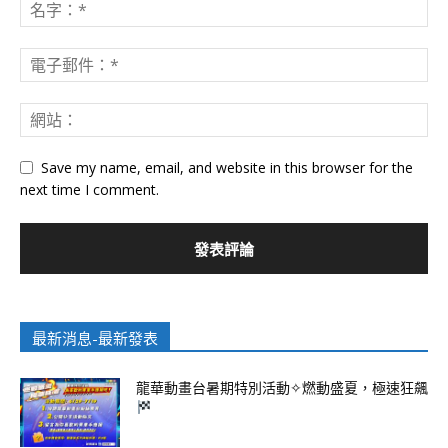
Save my name, email, and website in this browser for the
next time I comment.
最新消息-最新發表
龍華動畫台暑期特別活動✧燃動盛夏，極速狂飆