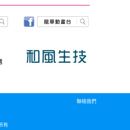
聯絡我們
權所有