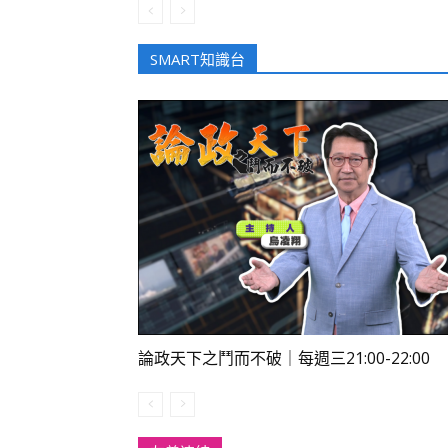
SMART知識台
論政天下之鬥而不破｜每週三21:00-22:00