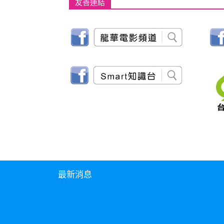
友善連結
最新消息