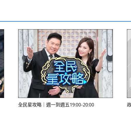
全民星攻略｜週一到週五19:00-20:00
政