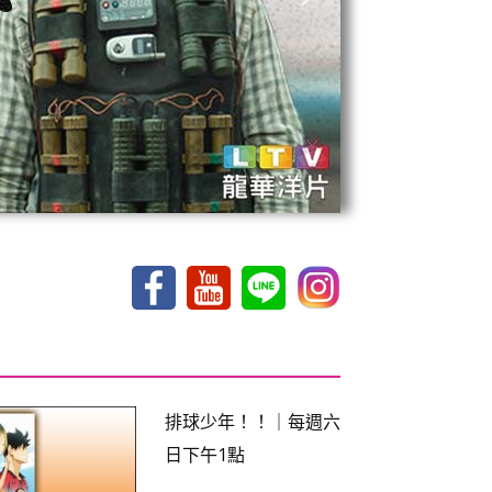
排球少年！！｜每週六
日下午1點