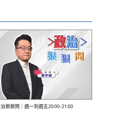
治狠狠問｜週一到週五20:00-21:00