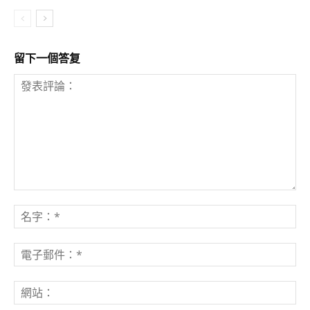
留下一個答复