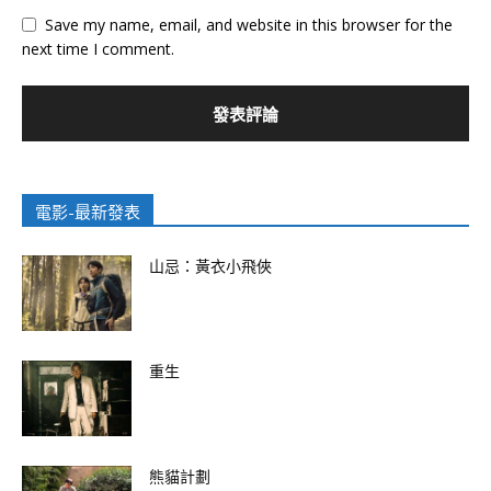
Save my name, email, and website in this browser for the
next time I comment.
電影-最新發表
山忌：黃衣小飛俠
重生
熊貓計劃