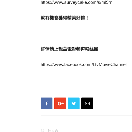
https://www.surveycake.com/s/ml9rn
就有機會獲得精美好禮！
詳情請上龍華電影頻道粉絲團
https://www.facebook.com/LtvMovieChannel
前一篇文章