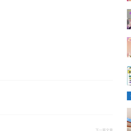
下一篇文章