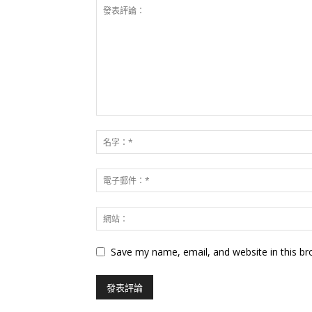
Save my name, email, and website in this br