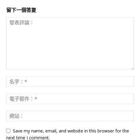
留下一個答复
Save my name, email, and website in this browser for the
next time I comment.