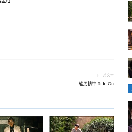
傅孟柏
下一篇文章
龍馬精神 Ride On