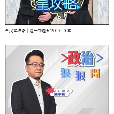
全民星攻略｜週一到週五19:00-20:00