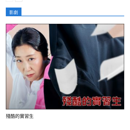
影劇
殘酷的實習生