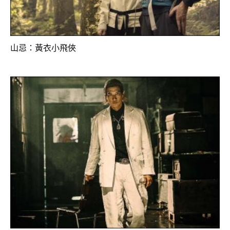
山忌：黃衣小飛俠