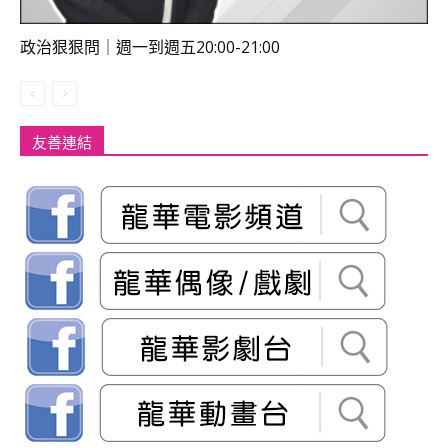
政治狠狠問｜週一到週五20:00-21:00
友善連結