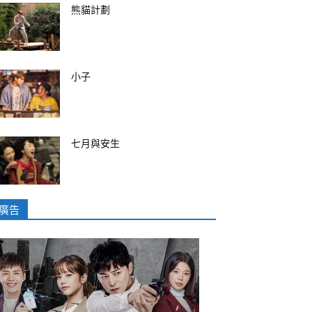
熊貓計劃
小子
七月與安生
廣告