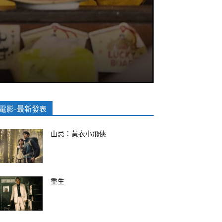
電影-最新發表
山忌：黃衣小飛俠
重生