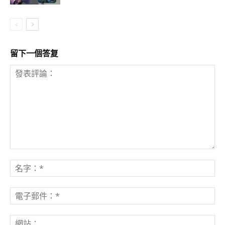
留下一個答复