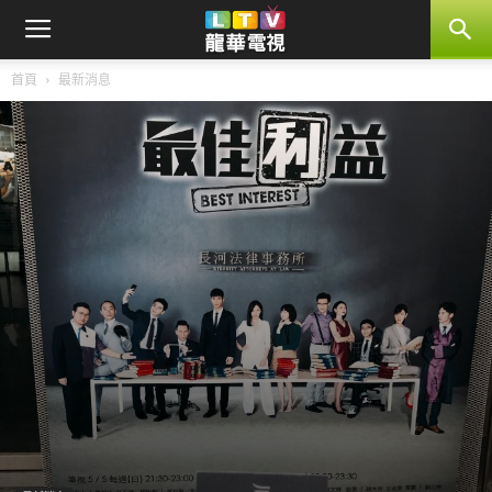
首頁
最新消息