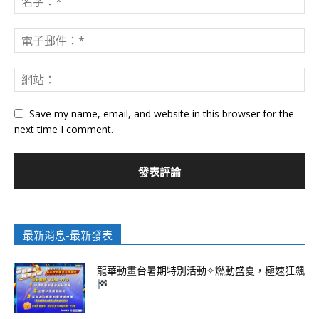
Save my name, email, and website in this browser for the
next time I comment.
最新消息-最新發表
龍華動畫台暑期特別活動✧燃動盛夏，極速狂飆