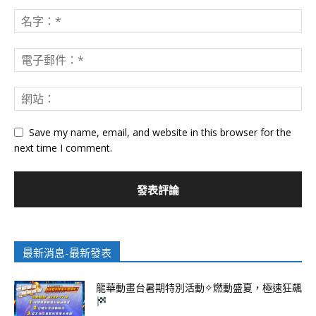
Save my name, email, and website in this browser for the
next time I comment.
最新消息-最新發表
龍華動畫台暑期特別活動✧燃動盛夏，極速狂飆