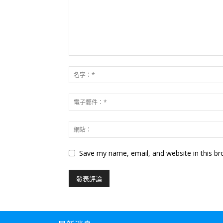
Save my name, email, and website in this br