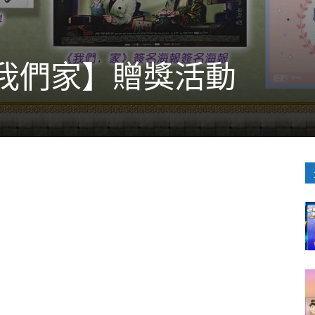
我們家】贈獎活動