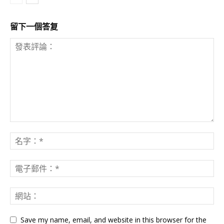
留下一個答复
Save my name, email, and website in this browser for the