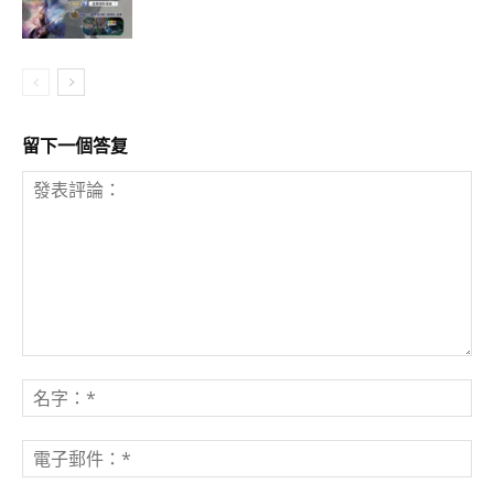
留下一個答复