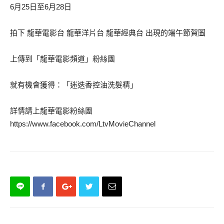
6月25日至6月28日
拍下 龍華電影台 龍華洋片台 龍華經典台 出現的端午節賀圖
上傳到「龍華電影頻道」粉絲團
就有機會獲得：「迷迭香控油洗髮精」
詳情請上龍華電影粉絲團
https://www.facebook.com/LtvMovieChannel