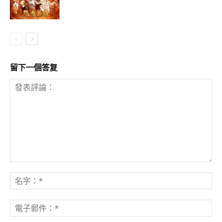
留下一個答复