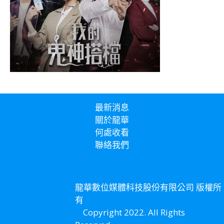
最新消息
關於龍華
何處收看
聯絡我們
龍華數位媒體科技股份有限公司 版權所
有
Copyright 2022. All Rights