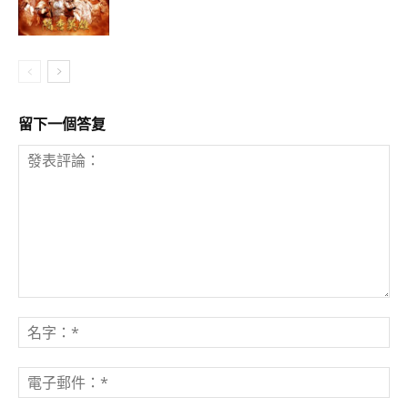
留下一個答复