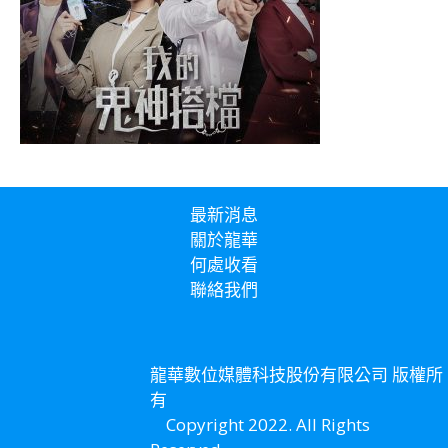
最新消息
關於龍華
何處收看
聯絡我們
龍華數位媒體科技股份有限公司 版權所
有
Copyright 2022. All Rights