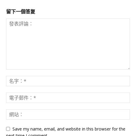
留下一個答复
Save my name, email, and website in this browser for the
next time I comment.