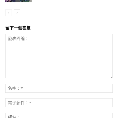
留下一個答复